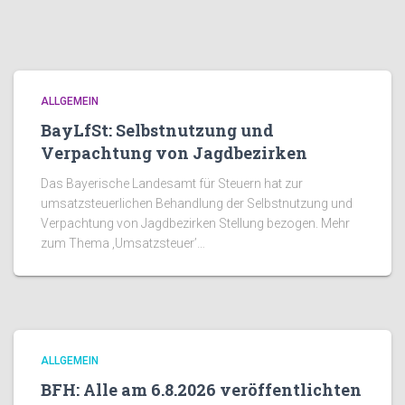
ALLGEMEIN
BayLfSt: Selbstnutzung und
Verpachtung von Jagdbezirken
Das Bayerische Landesamt für Steuern hat zur
umsatzsteuerlichen Behandlung der Selbstnutzung und
Verpachtung von Jagdbezirken Stellung bezogen. Mehr
zum Thema ‚Umsatzsteuer’…
ALLGEMEIN
BFH: Alle am 6.8.2026 veröffentlichten