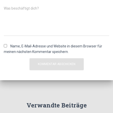
Was beschäftigt dich?
Name, E-Mail-Adresse und Website in diesem Browser für
meinen nächsten Kommentar speichern.
Verwandte Beiträge