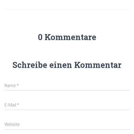
0 Kommentare
Schreibe einen Kommentar
Name
*
E-Mail
*
Website