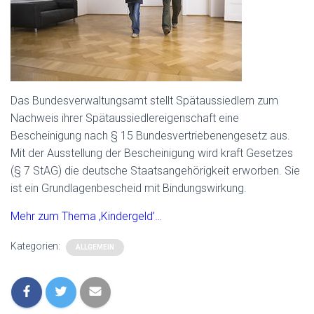
Das Bundesverwaltungsamt stellt Spätaussiedlern zum
Nachweis ihrer Spätaussiedlereigenschaft eine
Bescheinigung nach § 15 Bundesvertriebenengesetz aus.
Mit der Ausstellung der Bescheinigung wird kraft Gesetzes
(§ 7 StAG) die deutsche Staatsangehörigkeit erworben. Sie
ist ein Grundlagenbescheid mit Bindungswirkung.
Mehr zum Thema ‚Kindergeld’…
Kategorien:
ALLGEMEIN