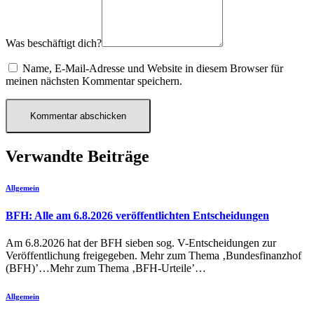
Was beschäftigt dich?
Name, E-Mail-Adresse und Website in diesem Browser für
meinen nächsten Kommentar speichern.
Verwandte Beiträge
Allgemein
BFH: Alle am 6.8.2026 veröffentlichten Entscheidungen
Am 6.8.2026 hat der BFH sieben sog. V-Entscheidungen zur
Veröffentlichung freigegeben. Mehr zum Thema ‚Bundesfinanzhof
(BFH)’…Mehr zum Thema ‚BFH-Urteile’…
Allgemein