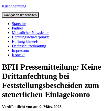
Kuehnberatung
Navigation umschalten
Startseite
Partner
Monatlicher Newsletter
Beratungsschwerpunkte
Haftungshinweis
Datenschutzerklärung
Impressum
Kontakt
BFH Pressemitteilung: Keine
Drittanfechtung bei
Feststellungsbescheiden zum
steuerlichen Einlagekonto
Veröffentlicht von
am
9. März 2023