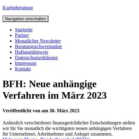
Kuehnberatung
Navigation umschalten
Startseite
Partner
Monatlicher Newsletter
Beratungsschwerpunkte
Haftungshinweis
Datenschutzerklärung
Impressum
Kontakt
BFH: Neue anhängige
Verfahren im März 2023
Veröffentlicht von
am
30. März 2023
Anlässlich verschiedener finanzgerichtlicher Entscheidungen stellen
wir für Sie monatlich die wichtigsten neuen anhängigen Verfahren
für Unternehmer, Arbeitnehmer und Anleger zusammen.