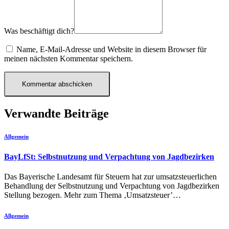
Was beschäftigt dich?
Name, E-Mail-Adresse und Website in diesem Browser für
meinen nächsten Kommentar speichern.
Verwandte Beiträge
Allgemein
BayLfSt: Selbstnutzung und Verpachtung von Jagdbezirken
Das Bayerische Landesamt für Steuern hat zur umsatzsteuerlichen
Behandlung der Selbstnutzung und Verpachtung von Jagdbezirken
Stellung bezogen. Mehr zum Thema ‚Umsatzsteuer’…
Allgemein