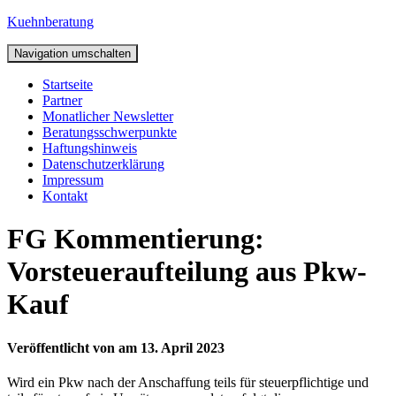
Kuehnberatung
Navigation umschalten
Startseite
Partner
Monatlicher Newsletter
Beratungsschwerpunkte
Haftungshinweis
Datenschutzerklärung
Impressum
Kontakt
FG Kommentierung:
Vorsteueraufteilung aus Pkw-
Kauf
Veröffentlicht von
am
13. April 2023
Wird ein Pkw nach der Anschaffung teils für steuerpflichtige und