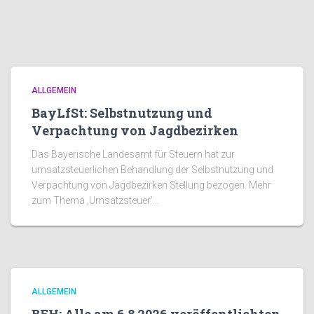
ALLGEMEIN
BayLfSt: Selbstnutzung und
Verpachtung von Jagdbezirken
Das Bayerische Landesamt für Steuern hat zur
umsatzsteuerlichen Behandlung der Selbstnutzung und
Verpachtung von Jagdbezirken Stellung bezogen. Mehr
zum Thema ‚Umsatzsteuer’…
ALLGEMEIN