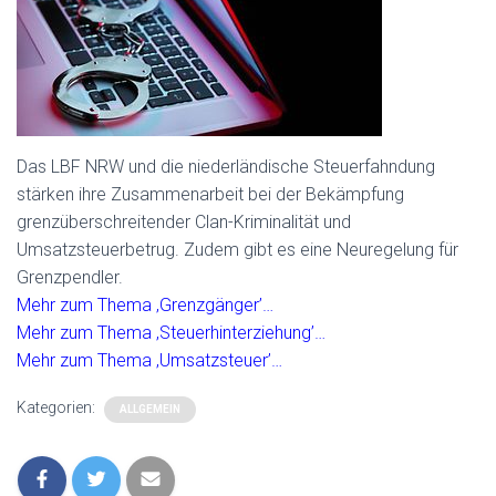
Das LBF NRW und die niederländische Steuerfahndung
stärken ihre Zusammenarbeit bei der Bekämpfung
grenzüberschreitender Clan-Kriminalität und
Umsatzsteuerbetrug. Zudem gibt es eine Neuregelung für
Grenzpendler.
Mehr zum Thema ‚Grenzgänger’…
Mehr zum Thema ‚Steuerhinterziehung’…
Mehr zum Thema ‚Umsatzsteuer’…
Kategorien:
ALLGEMEIN