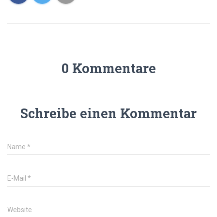
0 Kommentare
Schreibe einen Kommentar
Name
*
E-Mail
*
Website