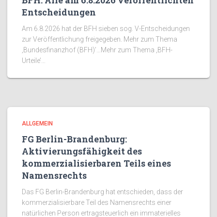
BFH: Alle am 6.8.2026 veröffentlichten
Entscheidungen
Am 6.8.2026 hat der BFH sieben sog. V-Entscheidungen
zur Veröffentlichung freigegeben. Mehr zum Thema
‚Bundesfinanzhof (BFH)’…Mehr zum Thema ‚BFH-
Urteile’…
ALLGEMEIN
FG Berlin-Brandenburg:
Aktivierungsfähigkeit des
kommerzialisierbaren Teils eines
Namensrechts
Das FG Berlin-Brandenburg hat entschieden, dass der
kommerzialisierbare Teil des Namensrechts einer
natürlichen Person ertragsteuerlich ein immaterielles