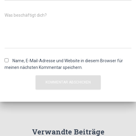
Was beschäftigt dich?
Name, E-Mail-Adresse und Website in diesem Browser für
meinen nächsten Kommentar speichern.
Verwandte Beiträge