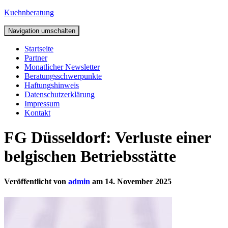
Kuehnberatung
Navigation umschalten
Startseite
Partner
Monatlicher Newsletter
Beratungsschwerpunkte
Haftungshinweis
Datenschutzerklärung
Impressum
Kontakt
FG Düsseldorf: Verluste einer
belgischen Betriebsstätte
Veröffentlicht von
admin
am
14. November 2025