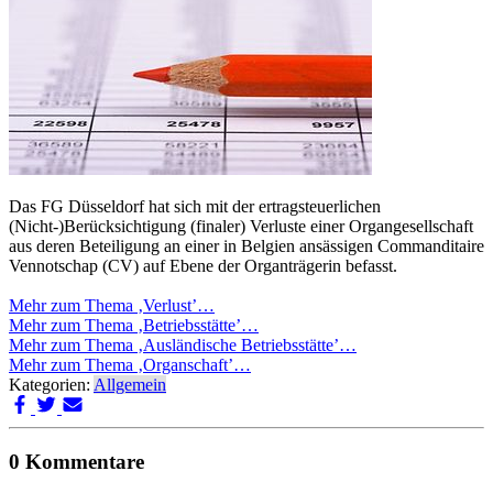
Das FG Düsseldorf hat sich mit der ertragsteuerlichen
(Nicht-)Berücksichtigung (finaler) Verluste einer Organgesellschaft
aus deren Beteiligung an einer in Belgien ansässigen Commanditaire
Vennotschap (CV) auf Ebene der Organträgerin befasst.
Mehr zum Thema ‚Verlust’…
Mehr zum Thema ‚Betriebsstätte’…
Mehr zum Thema ‚Ausländische Betriebsstätte’…
Mehr zum Thema ‚Organschaft’…
Kategorien:
Allgemein
0 Kommentare