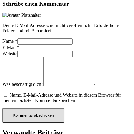
Schreibe einen Kommentar
Deine E-Mail-Adresse wird nicht veröffentlicht.
Erforderliche
Felder sind mit
*
markiert
Name
*
E-Mail
*
Website
Was beschäftigt dich?
Name, E-Mail-Adresse und Website in diesem Browser für
meinen nächsten Kommentar speichern.
Verwandte Beiträge